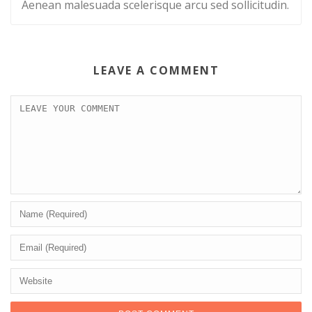
Aenean malesuada scelerisque arcu sed sollicitudin.
LEAVE A COMMENT