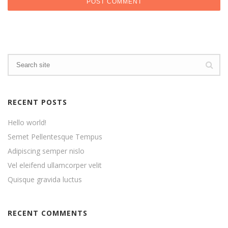
RECENT POSTS
Hello world!
Semet Pellentesque Tempus
Adipiscing semper nislo
Vel eleifend ullamcorper velit
Quisque gravida luctus
RECENT COMMENTS