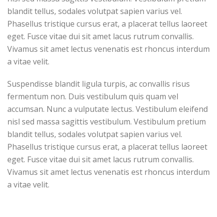
blandit tellus, sodales volutpat sapien varius vel.
Phasellus tristique cursus erat, a placerat tellus laoreet
eget. Fusce vitae dui sit amet lacus rutrum convallis.
Vivamus sit amet lectus venenatis est rhoncus interdum
a vitae velit.
Suspendisse blandit ligula turpis, ac convallis risus
fermentum non. Duis vestibulum quis quam vel
accumsan. Nunc a vulputate lectus. Vestibulum eleifend
nisl sed massa sagittis vestibulum. Vestibulum pretium
blandit tellus, sodales volutpat sapien varius vel.
Phasellus tristique cursus erat, a placerat tellus laoreet
eget. Fusce vitae dui sit amet lacus rutrum convallis.
Vivamus sit amet lectus venenatis est rhoncus interdum
a vitae velit.