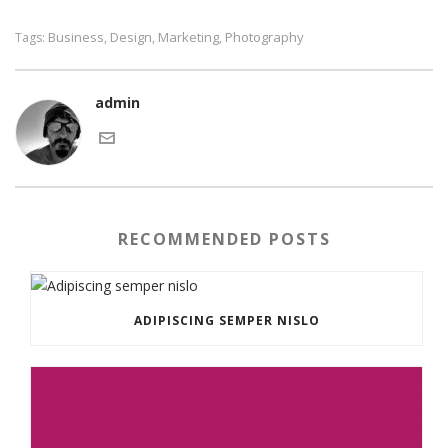
Business
Design
Marketing
Photography
Tags:
,
,
,
admin
RECOMMENDED POSTS
ADIPISCING SEMPER NISLO