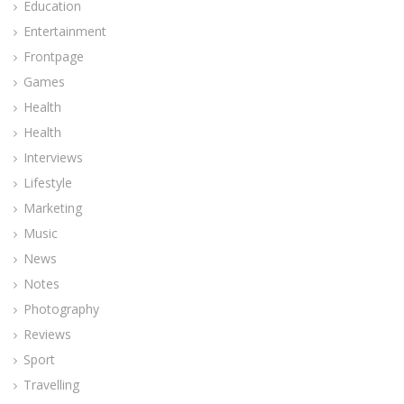
Education
Entertainment
Frontpage
Games
Health
Health
Interviews
Lifestyle
Marketing
Music
News
Notes
Photography
Reviews
Sport
Travelling