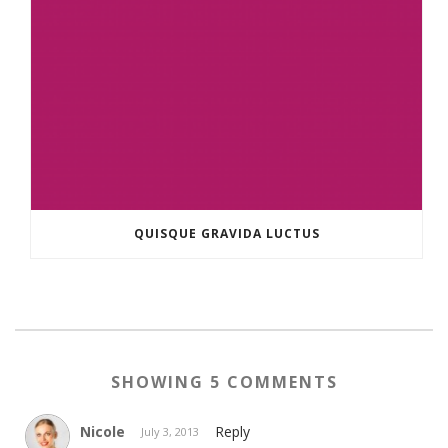
QUISQUE GRAVIDA LUCTUS
SHOWING 5 COMMENTS
Nicole
Reply
July 3, 2013