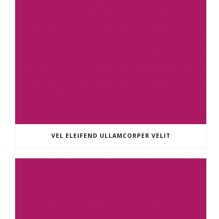
VEL ELEIFEND ULLAMCORPER VELIT