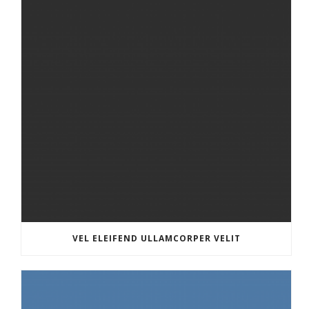
VEL ELEIFEND ULLAMCORPER VELIT