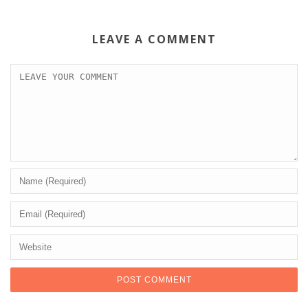
LEAVE A COMMENT