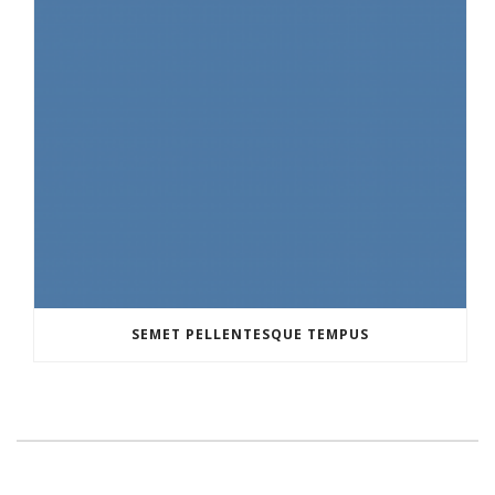
SEMET PELLENTESQUE TEMPUS