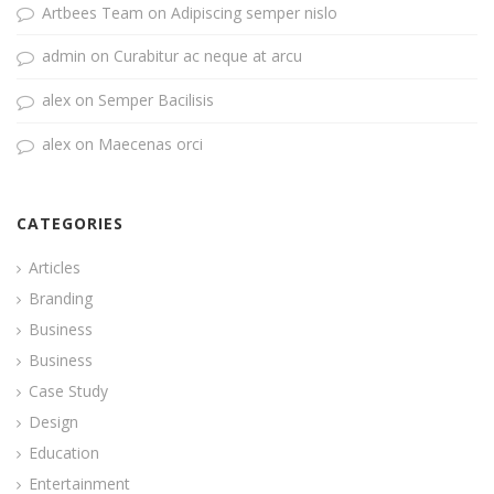
Artbees Team
on
Adipiscing semper nislo
admin
on
Curabitur ac neque at arcu
alex
on
Semper Bacilisis
alex
on
Maecenas orci
CATEGORIES
Articles
Branding
Business
Business
Case Study
Design
Education
Entertainment