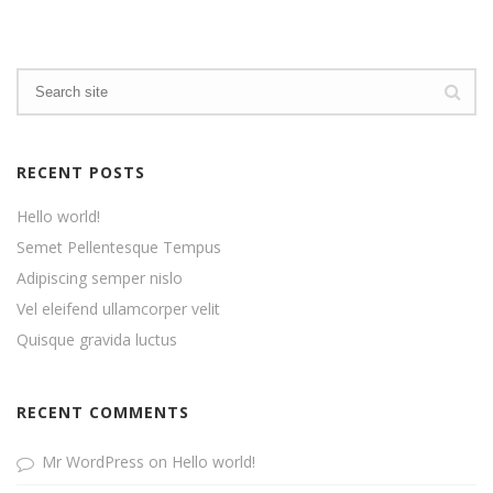
RECENT POSTS
Hello world!
Semet Pellentesque Tempus
Adipiscing semper nislo
Vel eleifend ullamcorper velit
Quisque gravida luctus
RECENT COMMENTS
Mr WordPress
on
Hello world!