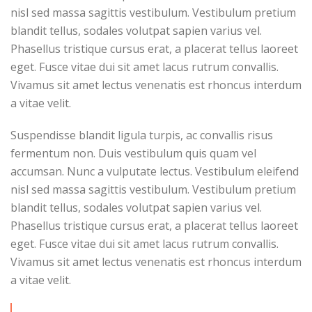
nisl sed massa sagittis vestibulum. Vestibulum pretium
blandit tellus, sodales volutpat sapien varius vel.
Phasellus tristique cursus erat, a placerat tellus laoreet
eget. Fusce vitae dui sit amet lacus rutrum convallis.
Vivamus sit amet lectus venenatis est rhoncus interdum
a vitae velit.
Suspendisse blandit ligula turpis, ac convallis risus
fermentum non. Duis vestibulum quis quam vel
accumsan. Nunc a vulputate lectus. Vestibulum eleifend
nisl sed massa sagittis vestibulum. Vestibulum pretium
blandit tellus, sodales volutpat sapien varius vel.
Phasellus tristique cursus erat, a placerat tellus laoreet
eget. Fusce vitae dui sit amet lacus rutrum convallis.
Vivamus sit amet lectus venenatis est rhoncus interdum
a vitae velit.