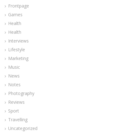
Frontpage
Games
Health
Health
Interviews
Lifestyle
Marketing
Music
News
Notes
Photography
Reviews
Sport
Travelling
Uncategorized