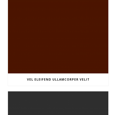
VEL ELEIFEND ULLAMCORPER VELIT