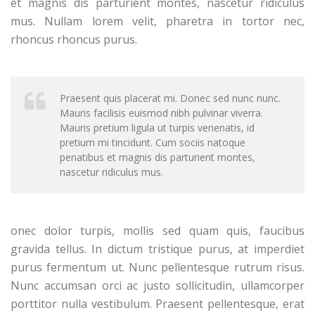
et magnis dis parturient montes, nascetur ridiculus
mus. Nullam lorem velit, pharetra in tortor nec,
rhoncus rhoncus purus.
Praesent quis placerat mi. Donec sed nunc nunc.
Mauris facilisis euismod nibh pulvinar viverra.
Mauris pretium ligula ut turpis venenatis, id
pretium mi tincidunt. Cum sociis natoque
penatibus et magnis dis parturient montes,
nascetur ridiculus mus.
onec dolor turpis, mollis sed quam quis, faucibus
gravida tellus. In dictum tristique purus, at imperdiet
purus fermentum ut. Nunc pellentesque rutrum risus.
Nunc accumsan orci ac justo sollicitudin, ullamcorper
porttitor nulla vestibulum. Praesent pellentesque, erat