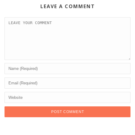
LEAVE A COMMENT