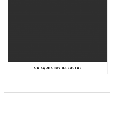
QUISQUE GRAVIDA LUCTUS