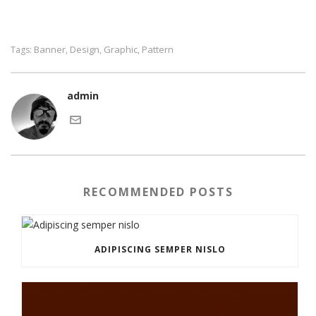
Banner
Design
Graphic
Pattern
Tags:
,
,
,
admin
RECOMMENDED POSTS
ADIPISCING SEMPER NISLO